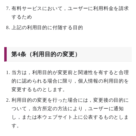
有料サービスにおいて，ユーザーに利用料金を請求
するため
上記の利用目的に付随する目的
第4条（利用目的の変更）
当方は，利用目的が変更前と関連性を有すると合理
的に認められる場合に限り，個人情報の利用目的を
変更するものとします。
利用目的の変更を行った場合には，変更後の目的に
ついて，当方所定の方法により，ユーザーに通知
し，または本ウェブサイト上に公表するものとしま
す。