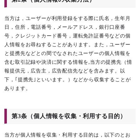
当方は，ユーザーが利用登録をする際に氏名，生年月
日，住所，電話番号，メールアドレス，銀行口座番
号，クレジットカード番号，運転免許証番号などの個
人情報をお尋ねすることがあります。また，ユーザー
と提携先などとの間でなされたユーザーの個人情報を
含む取引記録や決済に関する情報を,当方の提携先（情
報提供元，広告主，広告配信先などを含みます。以
下，｢提携先｣といいます。）などから収集することが
あります。
第3条（個人情報を収集・利用する目的）
当方が個人情報を収集・利用する目的は，以下のとお