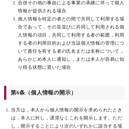
合併その他の事由による事業の承継に伴って個人
情報が提供される場合
個人情報を特定の者との間で共同して利用する場
合であって，その旨並びに共同して利用される個
人情報の項目，共同して利用する者の範囲，利用
する者の利用目的および当該個人情報の管理につ
いて責任を有する者の氏名または名称について，
あらかじめ本人に通知し，または本人が容易に知
り得る状態に置いた場合
第6条（個人情報の開示）
当方は，本人から個人情報の開示を求められたとき
は，本人に対し，遅滞なくこれを開示します。ただ
し，開示することにより次のいずれかに該当する場