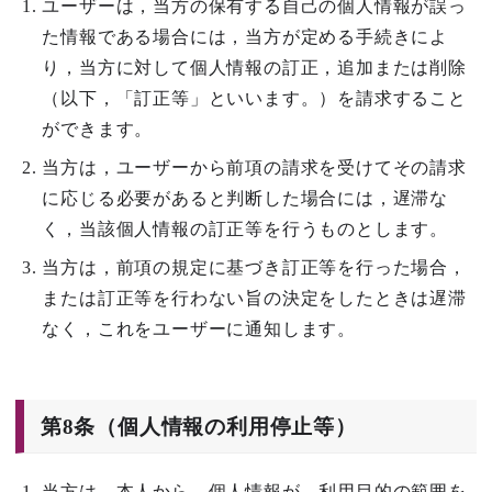
ユーザーは，当方の保有する自己の個人情報が誤っ
た情報である場合には，当方が定める手続きによ
り，当方に対して個人情報の訂正，追加または削除
（以下，「訂正等」といいます。）を請求すること
ができます。
当方は，ユーザーから前項の請求を受けてその請求
に応じる必要があると判断した場合には，遅滞な
く，当該個人情報の訂正等を行うものとします。
当方は，前項の規定に基づき訂正等を行った場合，
または訂正等を行わない旨の決定をしたときは遅滞
なく，これをユーザーに通知します。
第8条（個人情報の利用停止等）
当方は，本人から，個人情報が，利用目的の範囲を