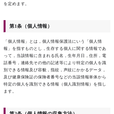
を定めます。
第1条（個人情報）
「個人情報」とは，個人情報保護法にいう「個人情
報」を指すものとし，生存する個人に関する情報であ
って，当該情報に含まれる氏名，生年月日，住所，電
話番号，連絡先その他の記述等により特定の個人を識
別できる情報及び容貌，指紋，声紋にかかるデータ，
及び健康保険証の保険者番号などの当該情報単体から
特定の個人を識別できる情報（個人識別情報）を指し
ます。
第2条（個人情報の収集方法）