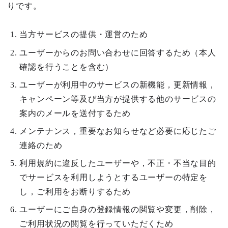
りです。
当方サービスの提供・運営のため
ユーザーからのお問い合わせに回答するため（本人
確認を行うことを含む）
ユーザーが利用中のサービスの新機能，更新情報，
キャンペーン等及び当方が提供する他のサービスの
案内のメールを送付するため
メンテナンス，重要なお知らせなど必要に応じたご
連絡のため
利用規約に違反したユーザーや，不正・不当な目的
でサービスを利用しようとするユーザーの特定を
し，ご利用をお断りするため
ユーザーにご自身の登録情報の閲覧や変更，削除，
ご利用状況の閲覧を行っていただくため