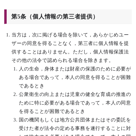
第5条（個人情報の第三者提供）
当方は，次に掲げる場合を除いて，あらかじめユー
ザーの同意を得ることなく，第三者に個人情報を提
供することはありません。ただし，個人情報保護法
その他の法令で認められる場合を除きます。
人の生命，身体または財産の保護のために必要が
ある場合であって，本人の同意を得ることが困難
であるとき
公衆衛生の向上または児童の健全な育成の推進の
ために特に必要がある場合であって，本人の同意
を得ることが困難であるとき
国の機関もしくは地方公共団体またはその委託を
受けた者が法令の定める事務を遂行することに対