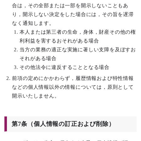
合は，その全部または一部を開示しないこともあ
り，開示しない決定をした場合には，その旨を遅滞
なく通知します。
本人または第三者の生命，身体，財産その他の権
利利益を害するおそれがある場合
当方の業務の適正な実施に著しい支障を及ぼすお
それがある場合
その他法令に違反することとなる場合
前項の定めにかかわらず，履歴情報および特性情報
などの個人情報以外の情報については，原則として
開示いたしません。
第7条（個人情報の訂正および削除）