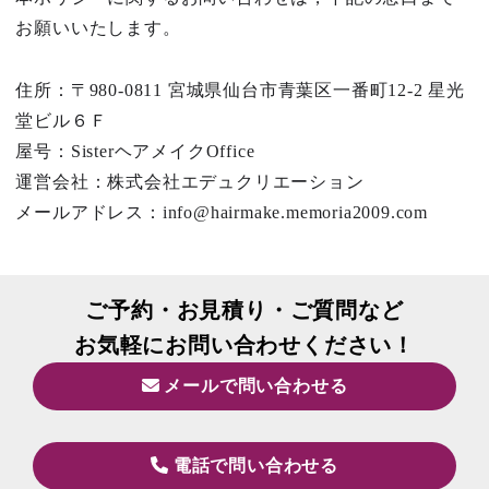
お願いいたします。
住所：〒980-0811 宮城県仙台市青葉区一番町12-2 星光
堂ビル６Ｆ
屋号：SisterヘアメイクOffice
運営会社：株式会社エデュクリエーション
メールアドレス：info@hairmake.memoria2009.com
ご予約・お見積り・ご質問など
お気軽にお問い合わせください！
メールで問い合わせる
電話で問い合わせる