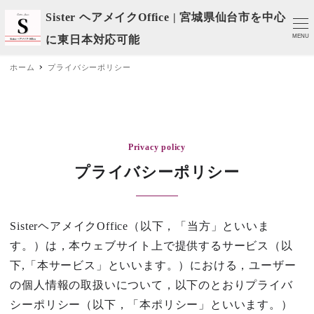
Sister ヘアメイクOffice | 宮城県仙台市を中心
MENU
に東日本対応可能
ホーム
プライバシーポリシー
Privacy policy
プライバシーポリシー
SisterヘアメイクOffice（以下，「当方」といいま
す。）は，本ウェブサイト上で提供するサービス（以
下,「本サービス」といいます。）における，ユーザー
の個人情報の取扱いについて，以下のとおりプライバ
シーポリシー（以下，「本ポリシー」といいます。）