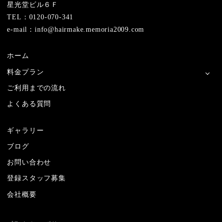
星光堂ビル６Ｆ
TEL：0120-070-341
e-mail：info@hairmake.memoria2009.com
ホーム
料金プラン
ご利用までの流れ
よくある質問
ギャラリー
ブログ
お問い合わせ
登録スタッフ募集
会社概要