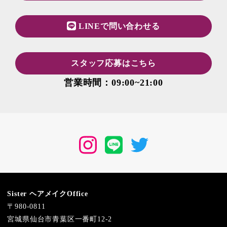
LINEで問い合わせる
スタッフ応募はこちら
営業時間：09:00~21:00
Instagram
LINE
Twitter
Sister ヘアメイクOffice
〒980-0811
宮城県仙台市青葉区一番町12-2