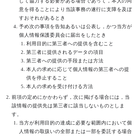
して協力する必要がある場合であって，本人の同
意を得ることにより当該事務の遂行に支障を及ぼ
すおそれがあるとき
予め次の事項を告知あるいは公表し，かつ当方が
個人情報保護委員会に届出をしたとき
利用目的に第三者への提供を含むこと
第三者に提供されるデータの項目
第三者への提供の手段または方法
本人の求めに応じて個人情報の第三者への提
供を停止すること
本人の求めを受け付ける方法
前項の定めにかかわらず，次に掲げる場合には，当
該情報の提供先は第三者に該当しないものとしま
す。
当方が利用目的の達成に必要な範囲内において個
人情報の取扱いの全部または一部を委託する場合