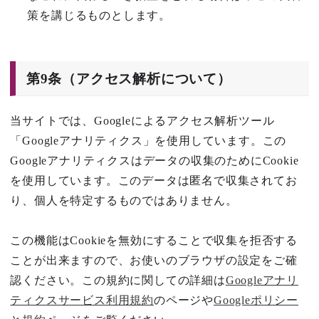
策を講じるものとします。
第9条（アクセス解析について）
当サイトでは、Googleによるアクセス解析ツール
「Googleアナリティクス」を使用しています。この
Googleアナリティクスはデータの収集のためにCookie
を使用しています。このデータは匿名で収集されてお
り、個人を特定するものではありません。
この機能はCookieを無効にすることで収集を拒否する
ことが出来ますので、お使いのブラウザの設定をご確
認ください。この規約に関しての詳細は
Googleアナリ
ティクスサービス利用規約
のページや
Googleポリシー