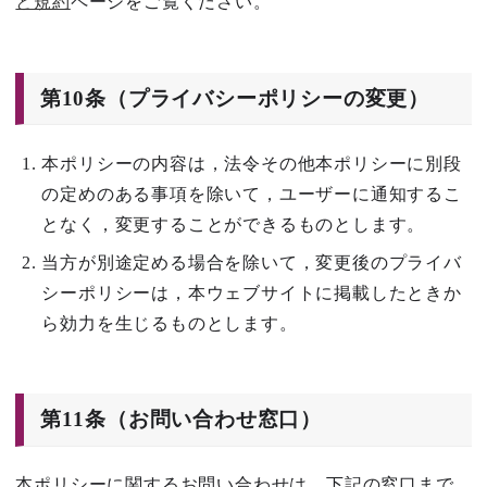
と規約
ページをご覧ください。
第10条（プライバシーポリシーの変更）
本ポリシーの内容は，法令その他本ポリシーに別段
の定めのある事項を除いて，ユーザーに通知するこ
となく，変更することができるものとします。
当方が別途定める場合を除いて，変更後のプライバ
シーポリシーは，本ウェブサイトに掲載したときか
ら効力を生じるものとします。
第11条（お問い合わせ窓口）
本ポリシーに関するお問い合わせは，下記の窓口まで