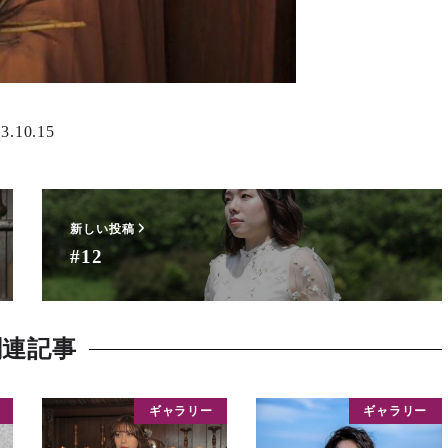
.10.15
新しい投稿
#12
関連記事
ギャラリー
ギャラリー