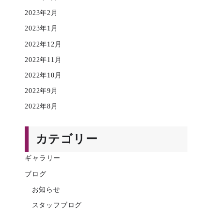
2023年2月
2023年1月
2022年12月
2022年11月
2022年10月
2022年9月
2022年8月
カテゴリー
ギャラリー
ブログ
お知らせ
スタッフブログ