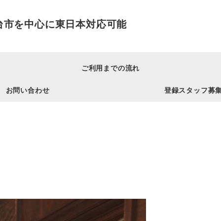
宮城県仙台市を中心に東日本対応可能
ご利用までの流れ
お問い合わせ
登録スタッフ募