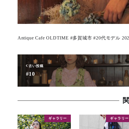
Antique Cafe OLDTIME #多賀城市 #20代モデル 2023
古い投稿
#10
ギャラリー
ギャラリー