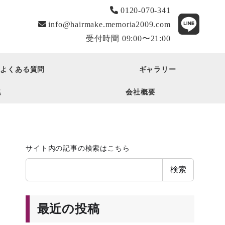
0120-070-341
info@hairmake.memoria2009.com
受付時間 09:00〜21:00
よくある質問
ギャラリー
集
会社概要
サイト内の記事の検索はこちら
検索
最近の投稿