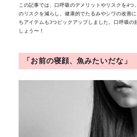
この記事では、口呼吸のデメリットやリスクを4つ
のリスクを減らし、健康的でたるみやシワの改善に
ちアイテムも3つピックアップしました。口呼吸の
しょう〜！
「お前の寝顔、魚みたいだな」