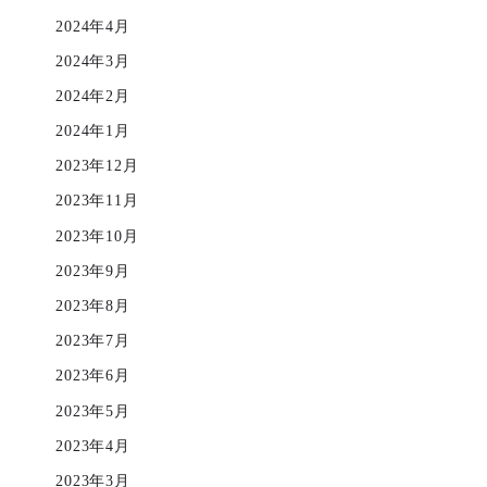
2024年4月
2024年3月
2024年2月
2024年1月
2023年12月
2023年11月
2023年10月
2023年9月
2023年8月
2023年7月
2023年6月
2023年5月
2023年4月
2023年3月