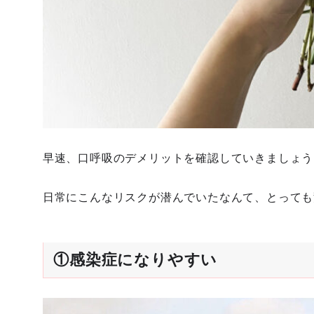
早速、口呼吸のデメリットを確認していきましょう
日常にこんなリスクが潜んでいたなんて、とっても
①感染症になりやすい