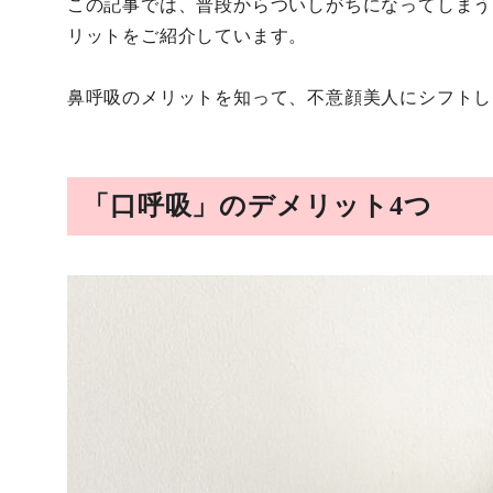
この記事では、普段からついしがちになってしまう
リットをご紹介しています。
鼻呼吸のメリットを知って、不意顔美人にシフトし
「口呼吸」のデメリット4つ