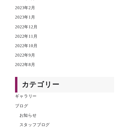
2023年2月
2023年1月
2022年12月
2022年11月
2022年10月
2022年9月
2022年8月
カテゴリー
ギャラリー
ブログ
お知らせ
スタッフブログ