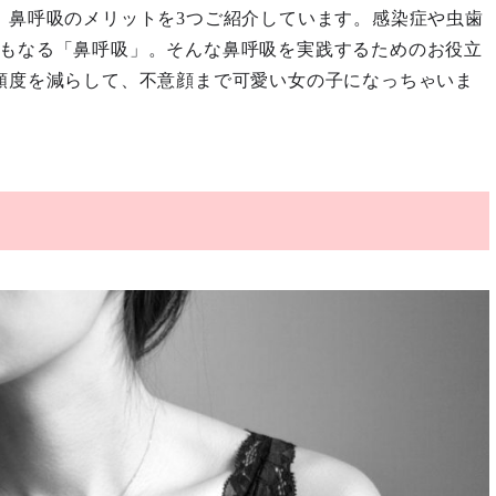
、鼻呼吸のメリットを3つご紹介しています。感染症や虫歯
もなる「鼻呼吸」。そんな鼻呼吸を実践するためのお役立
頻度を減らして、不意顔まで可愛い女の子になっちゃいま