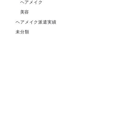
ヘアメイク
美容
ヘアメイク派遣実績
未分類