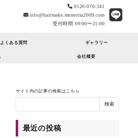
0120-070-341
info@hairmake.memoria2009.com
受付時間 09:00〜21:00
よくある質問
ギャラリー
集
会社概要
サイト内の記事の検索はこちら
検索
最近の投稿