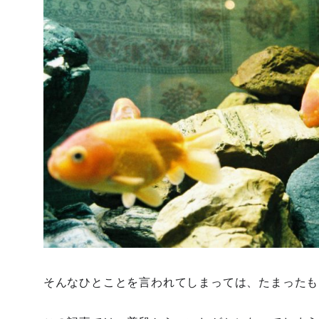
そんなひとことを言われてしまっては、たまったも