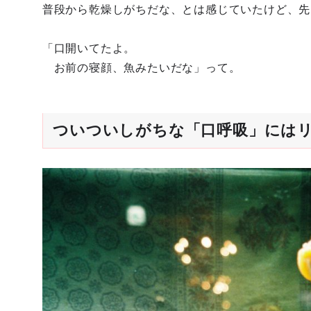
普段から乾燥しがちだな、とは感じていたけど、先
「口開いてたよ。
お前の寝顔、魚みたいだな」って。
ついついしがちな「口呼吸」には