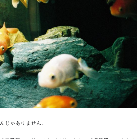
んじゃありません。